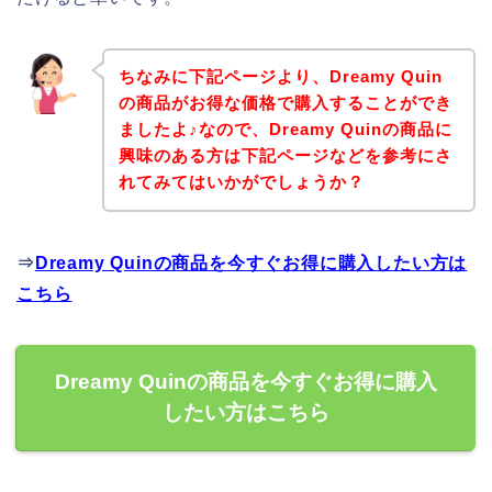
ちなみに下記ページより、Dreamy Quin
の商品がお得な価格で購入することができ
ましたよ♪なので、Dreamy Quinの商品に
興味のある方は下記ページなどを参考にさ
れてみてはいかがでしょうか？
⇒
Dreamy Quinの商品を今すぐお得に購入したい方は
こちら
Dreamy Quinの商品を今すぐお得に購入
したい方はこちら