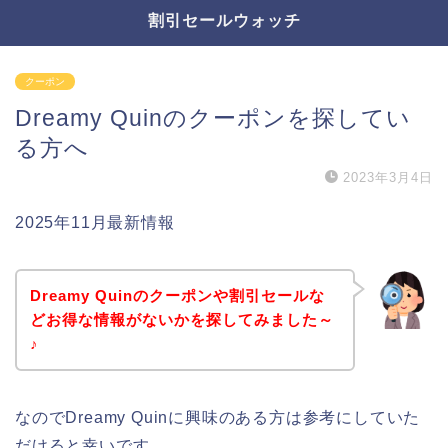
割引セールウォッチ
クーポン
Dreamy Quinのクーポンを探してい
る方へ
2023年3月4日
2025年11月最新情報
Dreamy Quinのクーポンや割引セールな
どお得な情報がないかを探してみました～
♪
なのでDreamy Quinに興味のある方は参考にしていた
だけると幸いです。