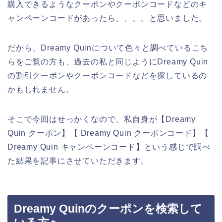
購入できるようなクーポンやクーポンコードなどのキ
ャンペーンコードがあったら、、、。と思いました。
だから、Dreamy Quinについて色々と調べているこち
らをご覧の方も、過去の私と同じようにDreamy Quin
の割引クーポンやクーポンコードなどを探しているの
かもしれません。
そこで今回はせっかくなので、私自身が【Dreamy
Quin クーポン】【 Dreamy Quin クーポンコード】【
Dreamy Quin キャンペーンコード】という感じで調べ
た結果を記事にさせていただきます。
Dreamy Quinのクーポンを検索して