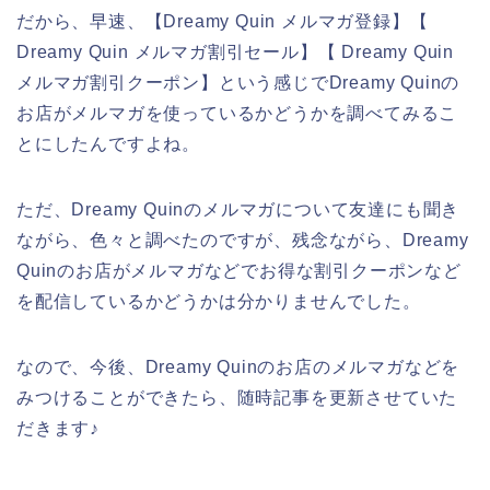
だから、早速、【Dreamy Quin メルマガ登録】【
Dreamy Quin メルマガ割引セール】【 Dreamy Quin
メルマガ割引クーポン】という感じでDreamy Quinの
お店がメルマガを使っているかどうかを調べてみるこ
とにしたんですよね。
ただ、Dreamy Quinのメルマガについて友達にも聞き
ながら、色々と調べたのですが、残念ながら、Dreamy
Quinのお店がメルマガなどでお得な割引クーポンなど
を配信しているかどうかは分かりませんでした。
なので、今後、Dreamy Quinのお店のメルマガなどを
みつけることができたら、随時記事を更新させていた
だきます♪