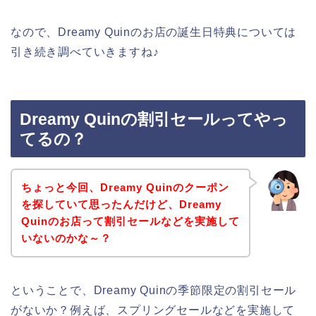
なので、Dreamy Quinのお店の誕生日特典については
引き続き調べていきますね♪
Dreamy Quinの割引セールってやっ
てるの？
ちょっと今回、Dreamy Quinのクーポン
を探していて思ったんだけど、Dreamy
Quinのお店って割引セールなどを実施して
いないのかな～？
ということで、Dreamy Quinの季節限定の割引セール
がないか？例えば、スプリングセールなどを実施して