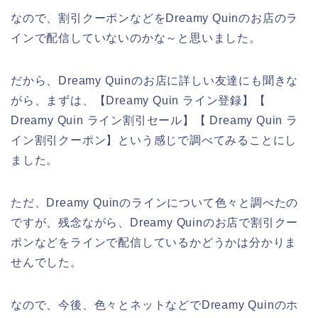
なので、割引クーポンなどをDreamy Quinのお店のラ
インで配信していないのかな～と思いました。
だから、Dreamy Quinのお店に詳しい友達にも聞きな
がら、まずは、【Dreamy Quin ライン登録】【
Dreamy Quin ライン割引セール】【 Dreamy Quin ラ
イン割引クーポン】という感じで調べてみることにし
ました。
ただ、Dreamy Quinのラインについて色々と調べたの
ですが、残念ながら、Dreamy Quinのお店で割引クー
ポンなどをラインで配信しているかどうかは分かりま
せんでした。
なので、今後、色々とネットなどでDreamy Quinのホ