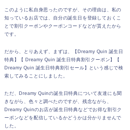
このように私自身思ったのですが、その理由は、私の
知っているお店では、自分の誕生日を登録しておくこ
とで割引クーポンやクーポンコードなどが貰えたから
です。
だから、とりあえず、まずは、【Dreamy Quin 誕生日
特典】【 Dreamy Quin 誕生日特典割引クーポン】【
Dreamy Quin 誕生日特典割引セール】という感じで検
索してみることにしました。
ただ、Dreamy Quinの誕生日特典について友達にも聞
きながら、色々と調べたのですが、残念ながら、
Dreamy Quinのお店が誕生日特典などでお得な割引ク
ーポンなどを配信しているかどうかは分かりませんで
した。