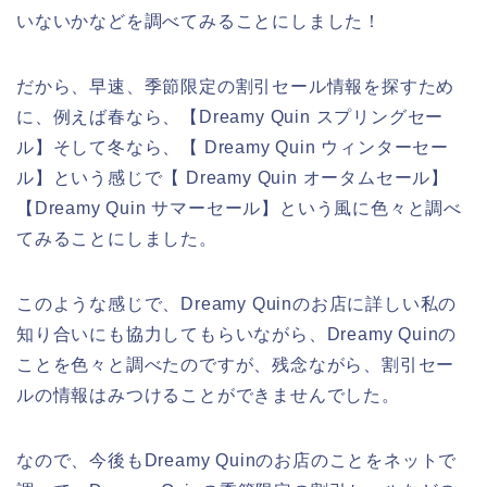
いないかなどを調べてみることにしました！
だから、早速、季節限定の割引セール情報を探すため
に、例えば春なら、【Dreamy Quin スプリングセー
ル】そして冬なら、【 Dreamy Quin ウィンターセー
ル】という感じで【 Dreamy Quin オータムセール】
【Dreamy Quin サマーセール】という風に色々と調べ
てみることにしました。
このような感じで、Dreamy Quinのお店に詳しい私の
知り合いにも協力してもらいながら、Dreamy Quinの
ことを色々と調べたのですが、残念ながら、割引セー
ルの情報はみつけることができませんでした。
なので、今後もDreamy Quinのお店のことをネットで