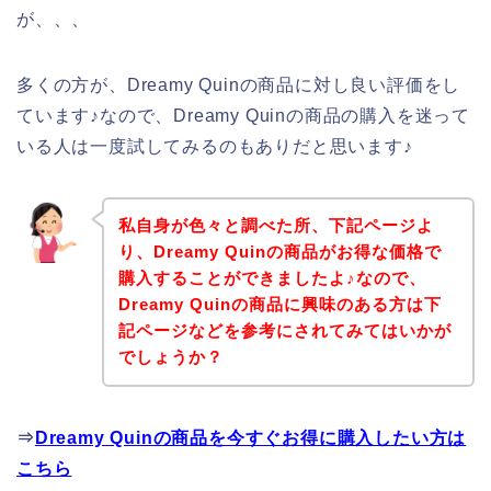
が、、、
多くの方が、Dreamy Quinの商品に対し良い評価をし
ています♪なので、Dreamy Quinの商品の購入を迷って
いる人は一度試してみるのもありだと思います♪
私自身が色々と調べた所、下記ページよ
り、Dreamy Quinの商品がお得な価格で
購入することができましたよ♪なので、
Dreamy Quinの商品に興味のある方は下
記ページなどを参考にされてみてはいかが
でしょうか？
⇒
Dreamy Quinの商品を今すぐお得に購入したい方は
こちら