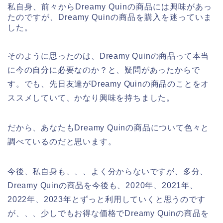
私自身、前々からDreamy Quinの商品には興味があっ
たのですが、Dreamy Quinの商品を購入を迷っていま
した。
そのように思ったのは、Dreamy Quinの商品って本当
に今の自分に必要なのか？と、疑問があったからで
す。でも、先日友達がDreamy Quinの商品のことをオ
ススメしていて、かなり興味を持ちました。
だから、あなたもDreamy Quinの商品について色々と
調べているのだと思います。
今後、私自身も、、、よく分からないですが、多分、
Dreamy Quinの商品を今後も、2020年、2021年、
2022年、2023年とずっと利用していくと思うのです
が、、、少しでもお得な価格でDreamy Quinの商品を