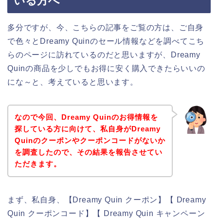
いる方へ
多分ですが、今、こちらの記事をご覧の方は、ご自身
で色々とDreamy Quinのセール情報などを調べてこち
らのページに訪れているのだと思いますが、Dreamy
Quinの商品を少しでもお得に安く購入できたらいいの
にな～と、考えていると思います。
なので今回、Dreamy Quinのお得情報を
探している方に向けて、私自身がDreamy
Quinのクーポンやクーポンコードがないか
を調査したので、その結果を報告させてい
ただきます。
まず、私自身、【Dreamy Quin クーポン】【 Dreamy
Quin クーポンコード】【 Dreamy Quin キャンペーン