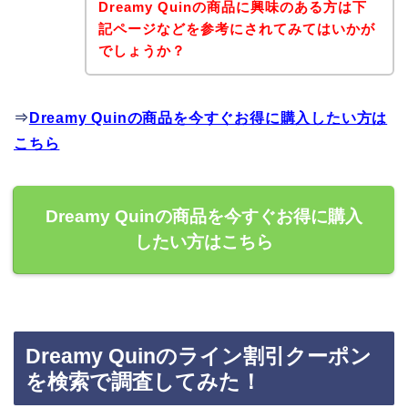
Dreamy Quinの商品に興味のある方は下
記ページなどを参考にされてみてはいかが
でしょうか？
⇒
Dreamy Quinの商品を今すぐお得に購入したい方は
こちら
Dreamy Quinの商品を今すぐお得に購入
したい方はこちら
Dreamy Quinのライン割引クーポン
を検索で調査してみた！