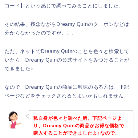
コード】という感じで調べてみることにしました。
その結果、残念ながらDreamy Quinのクーポンなどは
分からなかったのですが、、、
ただ、ネットでDreamy Quinのことを色々と検索して
いたら、Dreamy Quinの公式サイトをみつけることが
できました♪
なので、Dreamy Quinの商品に興味のある方は、下記
ページなどをチェックされるとよいかもしれません。
私自身が色々と調べた所、下記ページよ
り、Dreamy Quinの商品がお得な価格で
購入することができましたよ♪なので、