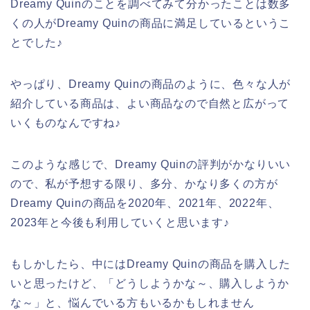
Dreamy Quinのことを調べてみて分かったことは数多
くの人がDreamy Quinの商品に満足しているというこ
とでした♪
やっぱり、Dreamy Quinの商品のように、色々な人が
紹介している商品は、よい商品なので自然と広がって
いくものなんですね♪
このような感じで、Dreamy Quinの評判がかなりいい
ので、私が予想する限り、多分、かなり多くの方が
Dreamy Quinの商品を2020年、2021年、2022年、
2023年と今後も利用していくと思います♪
もしかしたら、中にはDreamy Quinの商品を購入した
いと思ったけど、「どうしようかな～、購入しようか
な～」と、悩んでいる方もいるかもしれません