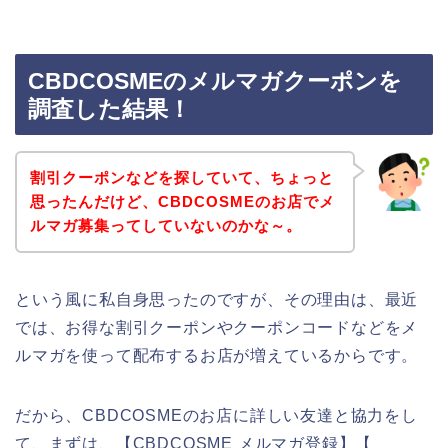
CBDCOSMEのメルマガクーポンを
調査した結果！
割引クーポンなどを探していて、ちょっと
思ったんだけど、CBDCOSMEのお店でメ
ルマガ募集ってしていないのかな～。
という風に私自身思ったのですが、その理由は、最近
では、お得な割引クーポンやクーポンコードなどをメ
ルマガを使って配布するお店が増えているからです。
だから、CBDCOSMEのお店に詳しい友達と協力をし
て、まずは、【CBDCOSME メルマガ登録】【