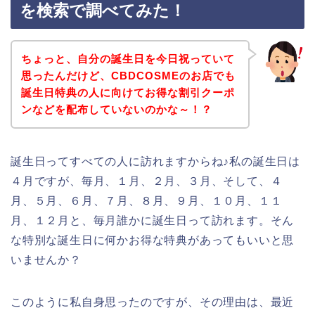
を検索で調べてみた！
ちょっと、自分の誕生日を今日祝っていて
思ったんだけど、CBDCOSMEのお店でも
誕生日特典の人に向けてお得な割引クーポ
ンなどを配布していないのかな～！？
誕生日ってすべての人に訪れますからね♪私の誕生日は
４月ですが、毎月、１月、２月、３月、そして、４
月、５月、６月、７月、８月、９月、１０月、１１
月、１２月と、毎月誰かに誕生日って訪れます。そん
な特別な誕生日に何かお得な特典があってもいいと思
いませんか？
このように私自身思ったのですが、その理由は、最近