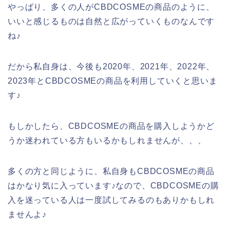
やっぱり、多くの人がCBDCOSMEの商品のように、
いいと感じるものは自然と広がっていくものなんです
ね♪
だから私自身は、今後も2020年、2021年、2022年、
2023年とCBDCOSMEの商品を利用していくと思いま
す♪
もしかしたら、CBDCOSMEの商品を購入しようかど
うか迷われている方もいるかもしれませんが、、、
多くの方と同じように、私自身もCBDCOSMEの商品
はかなり気に入っています♪なので、CBDCOSMEの購
入を迷っている人は一度試してみるのもありかもしれ
ませんよ♪