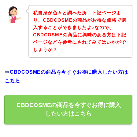
私自身が色々と調べた所、下記ページよ
り、CBDCOSMEの商品がお得な価格で購
入することができましたよ♪なので、
CBDCOSMEの商品に興味のある方は下記
ページなどを参考にされてみてはいかがで
しょうか？
⇒
CBDCOSMEの商品を今すぐお得に購入したい方は
こちら
CBDCOSMEの商品を今すぐお得に購入
したい方はこちら