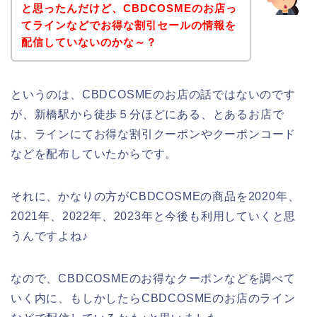
と思ったんだけど、CBDCOSMEのお店っ
てラインなどでお得な割引セールの情報を
配信していないのかな～？
というのは、CBDCOSMEのお店の話ではないのです
が、新橋駅から徒歩５分ほどにある、とあるお店で
は、ラインにてお得な割引クーポンやクーポンコード
などを配布していたからです。
それに、かなりの方がCBDCOSMEの商品を2020年、
2021年、2022年、2023年と今後も利用していくと思
うんですよね♪
なので、CBDCOSMEのお得なクーポンなどを調べて
いく内に、もしかしたらCBDCOSMEのお店のライン