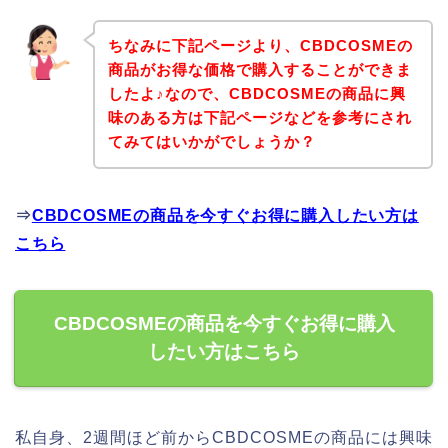
ちなみに下記ページより、CBDCOSMEの
商品がお得な価格で購入することができま
したよ♪なので、CBDCOSMEの商品に興
味のある方は下記ページなどを参考にされ
てみてはいかがでしょうか？
⇒
CBDCOSMEの商品を今すぐお得に購入したい方は
こちら
CBDCOSMEの商品を今すぐお得に購入
したい方はこちら
私自身、2週間ほど前からCBDCOSMEの商品には興味