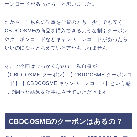
ーンコードがあったら、と思いました。
だから、こちらの記事をご覧の方も、少しでも安く
CBDCOSMEの商品を購入できるような割引クーポン
やクーポンコードなどキャンペーンコードがあったら
いいのにな～と考えている方かもしれません。
そこで今回はせっかくなので、私自身が
【CBDCOSME クーポン】【 CBDCOSME クーポンコ
ード】【 CBDCOSME キャンペーンコード】という感
じで調べた結果を記事にさせていただきます。
CBDCOSMEのクーポンはあるの？