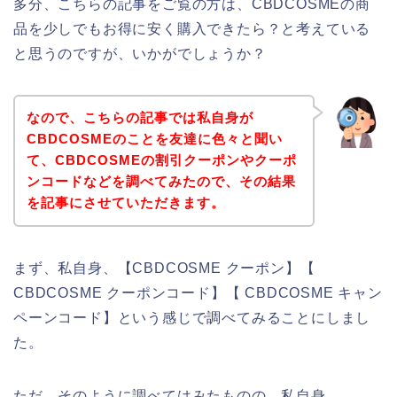
多分、こちらの記事をご覧の方は、CBDCOSMEの商
品を少しでもお得に安く購入できたら？と考えている
と思うのですが、いかがでしょうか？
なので、こちらの記事では私自身が
CBDCOSMEのことを友達に色々と聞い
て、CBDCOSMEの割引クーポンやクーポ
ンコードなどを調べてみたので、その結果
を記事にさせていただきます。
まず、私自身、【CBDCOSME クーポン】【
CBDCOSME クーポンコード】【 CBDCOSME キャン
ペーンコード】という感じで調べてみることにしまし
た。
ただ、そのように調べてはみたものの、私自身