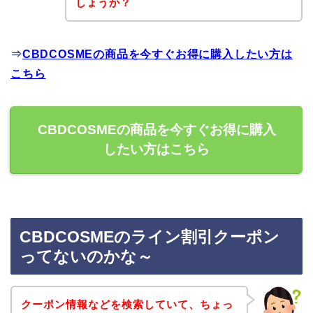
しょうか？
⇒
CBDCOSMEの商品を今すぐお得に購入したい方は
こちら
CBDCOSMEの商品を今すぐお得に購入
したい方はこちら
CBDCOSMEのライン割引クーポン
ってないのかな～
クーポン情報などを検索していて、ちょっ