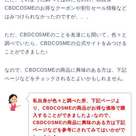
CBDCOSMEのお得なクーポンや割引セール情報など
はみつけられなかったのですが、、、
ただ、CBDCOSMEのことを友達にも聞いて、色々と
調べていたら、CBDCOSMEの公式サイトをみつける
ことができました♪
なので、CBDCOSMEの商品に興味のある方は、下記
ページなどをチェックされるとよいかもしれません。
私自身が色々と調べた所、下記ページよ
り、CBDCOSMEの商品がお得な価格で購
入することができましたよ♪なので、
CBDCOSMEの商品に興味のある方は下記
ページなどを参考にされてみてはいかがで