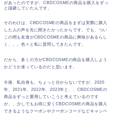
があったのですが、CBDCOSMEの商品を購入をずっ
と躊躇していたんです。
そのわけは、CBDCOSMEの商品をまずは実際に購入
した人の声を先に聞きたかったからです。でも、つい
この間も友達がCBDCOSMEの商品に興味があるらし
く、、。色々と私に質問してきたんです。
だから、多くの方がCBDCOSMEの商品を購入しよう
かどうか迷っているのだと思います。
今後、私自身も、ちょっと分からないですが、2020
年、2021年、2022年、2023年と、、CBDCOSMEの
商品をずっと愛用していこうと考えているのです
が、、少しでもお得に安くCBDCOSMEの商品を購入
できるようなクーポンやクーポンコードなどキャンペ