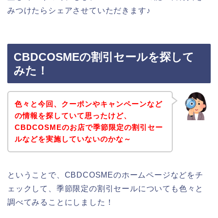
みつけたらシェアさせていただきます♪
CBDCOSMEの割引セールを探して
みた！
色々と今回、クーポンやキャンペーンなど
の情報を探していて思ったけど、
CBDCOSMEのお店で季節限定の割引セー
ルなどを実施していないのかな～
ということで、CBDCOSMEのホームページなどをチ
ェックして、季節限定の割引セールについても色々と
調べてみることにしました！