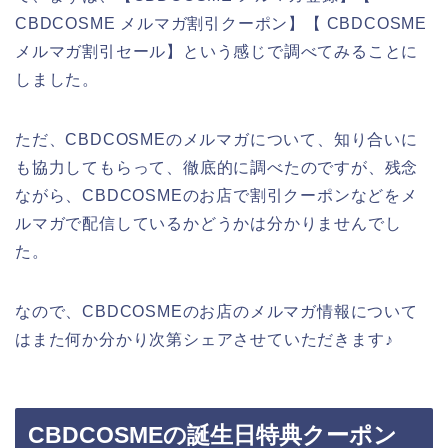
CBDCOSME メルマガ割引クーポン】【 CBDCOSME
メルマガ割引セール】という感じで調べてみることに
しました。
ただ、CBDCOSMEのメルマガについて、知り合いに
も協力してもらって、徹底的に調べたのですが、残念
ながら、CBDCOSMEのお店で割引クーポンなどをメ
ルマガで配信しているかどうかは分かりませんでし
た。
なので、CBDCOSMEのお店のメルマガ情報について
はまた何か分かり次第シェアさせていただきます♪
CBDCOSMEの誕生日特典クーポン