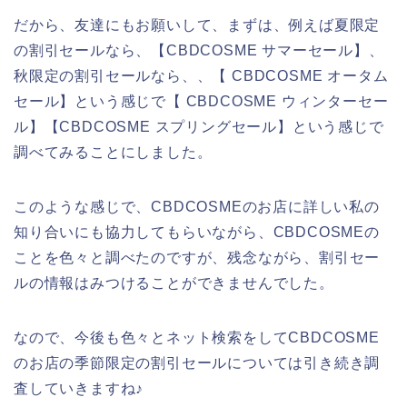
だから、友達にもお願いして、まずは、例えば夏限定
の割引セールなら、【CBDCOSME サマーセール】、
秋限定の割引セールなら、、【 CBDCOSME オータム
セール】という感じで【 CBDCOSME ウィンターセー
ル】【CBDCOSME スプリングセール】という感じで
調べてみることにしました。
このような感じで、CBDCOSMEのお店に詳しい私の
知り合いにも協力してもらいながら、CBDCOSMEの
ことを色々と調べたのですが、残念ながら、割引セー
ルの情報はみつけることができませんでした。
なので、今後も色々とネット検索をしてCBDCOSME
のお店の季節限定の割引セールについては引き続き調
査していきますね♪