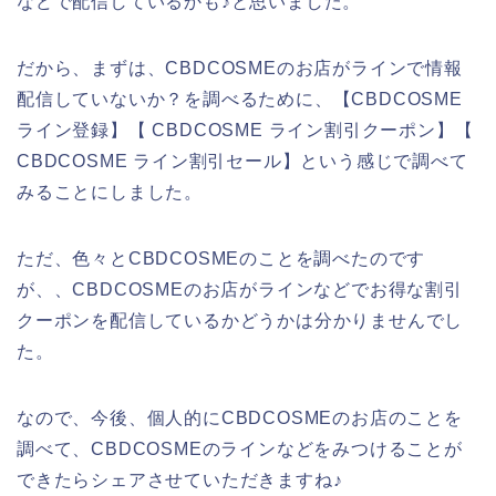
などで配信しているかも♪と思いました。
だから、まずは、CBDCOSMEのお店がラインで情報
配信していないか？を調べるために、【CBDCOSME
ライン登録】【 CBDCOSME ライン割引クーポン】【
CBDCOSME ライン割引セール】という感じで調べて
みることにしました。
ただ、色々とCBDCOSMEのことを調べたのです
が、、CBDCOSMEのお店がラインなどでお得な割引
クーポンを配信しているかどうかは分かりませんでし
た。
なので、今後、個人的にCBDCOSMEのお店のことを
調べて、CBDCOSMEのラインなどをみつけることが
できたらシェアさせていただきますね♪