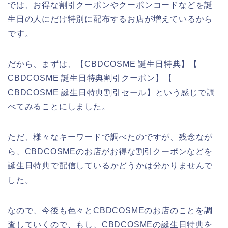
では、お得な割引クーポンやクーポンコードなどを誕
生日の人にだけ特別に配布するお店が増えているから
です。
だから、まずは、【CBDCOSME 誕生日特典】【
CBDCOSME 誕生日特典割引クーポン】【
CBDCOSME 誕生日特典割引セール】という感じで調
べてみることにしました。
ただ、様々なキーワードで調べたのですが、残念なが
ら、CBDCOSMEのお店がお得な割引クーポンなどを
誕生日特典で配信しているかどうかは分かりませんで
した。
なので、今後も色々とCBDCOSMEのお店のことを調
査していくので、もし、CBDCOSMEの誕生日特典を