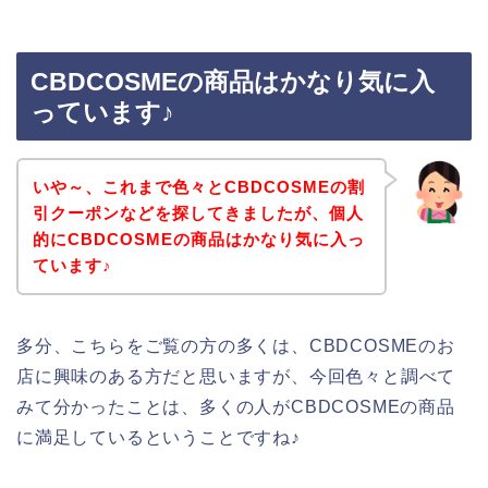
CBDCOSMEの商品はかなり気に入
っています♪
いや～、これまで色々とCBDCOSMEの割
引クーポンなどを探してきましたが、個人
的にCBDCOSMEの商品はかなり気に入っ
ています♪
多分、こちらをご覧の方の多くは、CBDCOSMEのお
店に興味のある方だと思いますが、今回色々と調べて
みて分かったことは、多くの人がCBDCOSMEの商品
に満足しているということですね♪