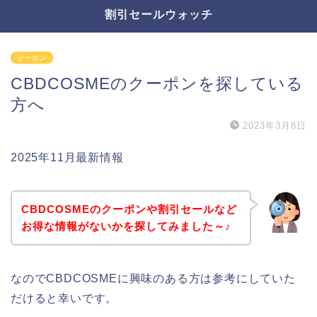
割引セールウォッチ
クーポン
CBDCOSMEのクーポンを探している
方へ
2023年3月8日
2025年11月最新情報
CBDCOSMEのクーポンや割引セールなど
お得な情報がないかを探してみました～♪
なのでCBDCOSMEに興味のある方は参考にしていた
だけると幸いです。