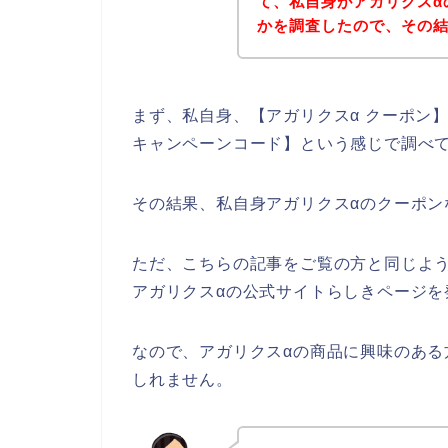
て、私自身がアガリクスα
かを調査したので、その
まず、私自身、【アガリクスα クーポン】
キャンペーンコード】という感じで調べ
その結果、私自身アガリクスαのクーポ
ただ、こちらの記事をご覧の方と同じよ
アガリクスαの公式サイトらしきページを
なので、アガリクスαの商品に興味のあ
しれません。