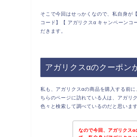
そこで今回はせっかくなので、私自身が【ア
コード】【 アガリクスα キャンペーン
だきます。
アガリクスαのクーポン
私も、アガリクスαの商品を購入する前
ちらのページに訪れている人は、アガリク
色々と検索して調べているのだと思いま
なので今回、アガリクスα