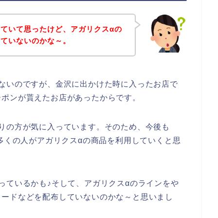
ていて思ったけど、アガリクスαの
していないのかな～。
ないのですが、金沢に出かけた時に入ったお店で
ーポンが貰えたお店があったからです。
りの方が気に入っています。そのため、今後も
年と数多くの人がアガリクスαの商品を利用していくと思
っているかも♪そして、アガリクスαのラインをや
コードなどを配布していないのかな～と思いまし