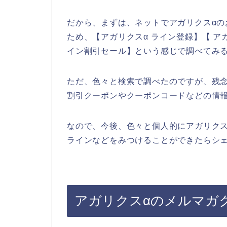
だから、まずは、ネットでアガリクスα
ため、【アガリクスα ライン登録】【 アガ
イン割引セール】という感じで調べてみ
ただ、色々と検索で調べたのですが、残
割引クーポンやクーポンコードなどの情
なので、今後、色々と個人的にアガリクス
ラインなどをみつけることができたらシェ
アガリクスαのメルマガ