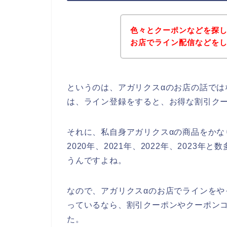
色々とクーポンなどを探し
お店でライン配信などを
というのは、アガリクスαのお店の話では
は、ライン登録をすると、お得な割引ク
それに、私自身アガリクスαの商品をかな
2020年、2021年、2022年、2023
うんですよね。
なので、アガリクスαのお店でラインをや
っているなら、割引クーポンやクーポン
た。