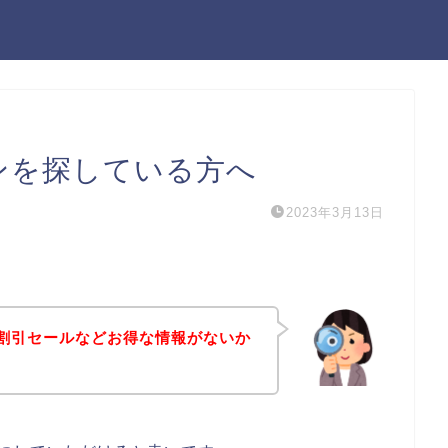
ンを探している方へ
2023年3月13日
割引セールなどお得な情報がないか