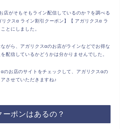
のお店がそもそもライン配信しているのか？を調べる
リクスα ライン割引クーポン】【 アガリクスα ラ
ることにしました。
念ながら、アガリクスαのお店がラインなどでお得な
報を配信しているかどうかは分かりませんでした。
αのお店のサイトをチェックして、アガリクスαの
アさせていただきますね♪
クーポンはあるの？