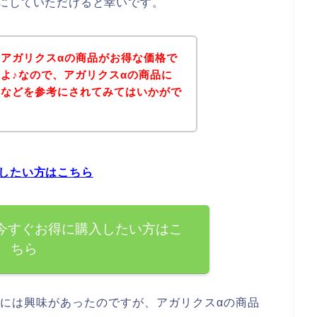
にしていただけると幸いです。
アガリクスαの商品がお得な価格で
よ♪なので、アガリクスαの商品に
ジなどを参考にされてみてはいかがで
したい方はこちら
今すぐお得に購入したい方はこ
ちら
品には興味があったのですが、アガリクスαの商品