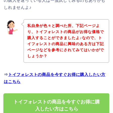
の購入を迷っている人は一度試してみるのもありかも
しれませんよ♪
私自身が色々と調べた所、下記ページよ
り、トイフォレストの商品がお得な価格で
購入することができましたよ♪なので、ト
イフォレストの商品に興味のある方は下記
ページなどを参考にされてみてはいかがで
しょうか？
⇒
トイフォレストの商品を今すぐお得に購入したい方
はこちら
トイフォレストの商品を今すぐお得に購
入したい方はこちら