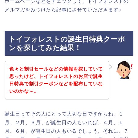
ホームページなどをチェックして、トイフォレストの
メルマガをみつけたら記事にさせていただきます♪
トイフォレストの誕生日特典クーポ
ンを探してみた結果！
色々と割引セールなどの情報を探していて
思ったけど、トイフォレストのお店で誕生
日特典で割引クーポンなどを配布していな
いのかな～。
誕生日ってその人にとって大切な日ですからね。１
月、２月、３月、が誕生日の人もいれば、４月、５
月、６月、が誕生日の人もいるでしょう。それに、７