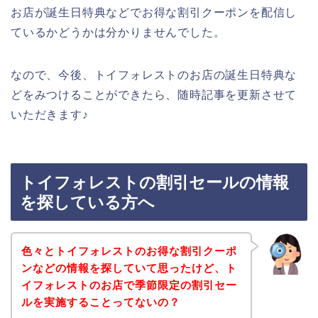
お店が誕生日特典などでお得な割引クーポンを配信し
ているかどうかは分かりませんでした。
なので、今後、トイフォレストのお店の誕生日特典な
どをみつけることができたら、随時記事を更新させて
いただきます♪
トイフォレストの割引セールの情報
を探している方へ
色々とトイフォレストのお得な割引クーポ
ンなどの情報を探していて思ったけど、ト
イフォレストのお店で季節限定の割引セー
ルを実施することってないの？