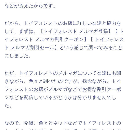
などが貰えたからです。
だから、トイフォレストのお店に詳しい友達と協力を
して、まずは、【トイフォレスト メルマガ登録】【 ト
イフォレスト メルマガ割引クーポン】【 トイフォレス
ト メルマガ割引セール】という感じで調べてみること
にしました。
ただ、トイフォレストのメルマガについて友達にも聞
きながら、色々と調べたのですが、残念ながら、トイ
フォレストのお店がメルマガなどでお得な割引クーポ
ンなどを配信しているかどうかは分かりませんでし
た。
なので、今後、色々とネットなどでトイフォレストの