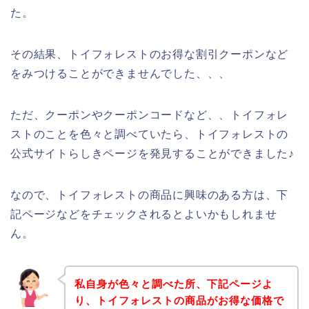
た。
その結果、トイフォレストのお得な割引クーポンなど
をみつけることができませんでした、、、
ただ、クーポンやクーポンコードなど、、トイフォレ
ストのことを色々と調べていたら、トイフォレストの
公式サイトらしきページを発見することができました♪
なので、トイフォレストの商品に興味のある方は、下
記ページなどをチェックされるとよいかもしれませ
ん。
私自身が色々と調べた所、下記ページよ
り、トイフォレストの商品がお得な価格で