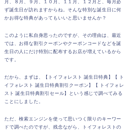
月、８月、９月、１０月、１１月、１２月と、毎月必
ず誕生日が訪れますからね。そんな特別な誕生日に何
かお得な特典があってもいいと思いませんか？
このように私自身思ったのですが、その理由は、最近
では、お得な割引クーポンやクーポンコードなどを誕
生日の人にだけ特別に配布するお店が増えているから
です。
だから、まずは、【トイフォレスト 誕生日特典】【 ト
イフォレスト 誕生日特典割引クーポン】【 トイフォレ
スト 誕生日特典割引セール】という感じで調べてみる
ことにしました。
ただ、検索エンジンを使って思いつく限りのキーワー
ドで調べたのですが、残念ながら、トイフォレストの