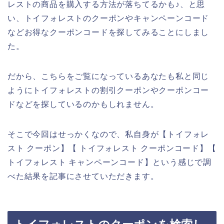
レストの商品を購入する方法が落ちてるかも♪、と思
い、トイフォレストのクーポンやキャンペーンコード
などお得なクーポンコードを探してみることにしまし
た。
だから、こちらをご覧になっているあなたも私と同じ
ようにトイフォレストの割引クーポンやクーポンコー
ドなどを探しているのかもしれません。
そこで今回はせっかくなので、私自身が【トイフォレ
スト クーポン】【 トイフォレスト クーポンコード】【
トイフォレスト キャンペーンコード】という感じで調
べた結果を記事にさせていただきます。