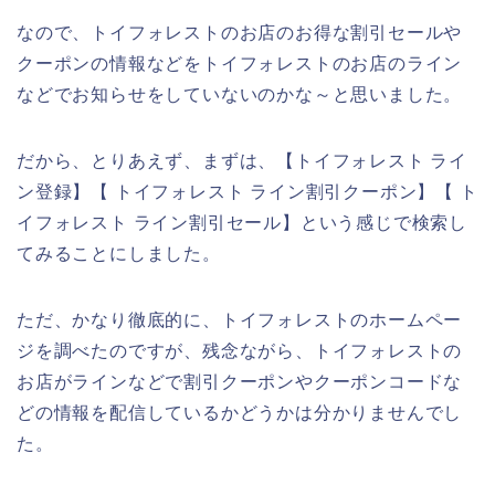
なので、トイフォレストのお店のお得な割引セールや
クーポンの情報などをトイフォレストのお店のライン
などでお知らせをしていないのかな～と思いました。
だから、とりあえず、まずは、【トイフォレスト ライ
ン登録】【 トイフォレスト ライン割引クーポン】【 ト
イフォレスト ライン割引セール】という感じで検索し
てみることにしました。
ただ、かなり徹底的に、トイフォレストのホームペー
ジを調べたのですが、残念ながら、トイフォレストの
お店がラインなどで割引クーポンやクーポンコードな
どの情報を配信しているかどうかは分かりませんでし
た。