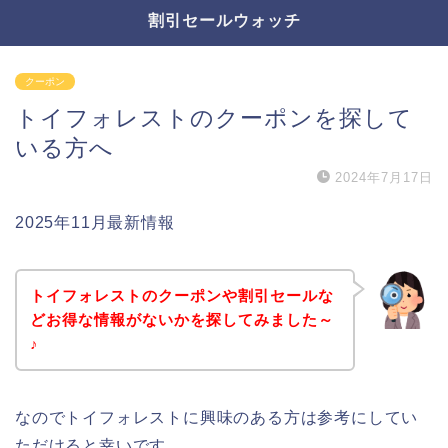
割引セールウォッチ
クーポン
トイフォレストのクーポンを探して
いる方へ
2024年7月17日
2025年11月最新情報
トイフォレストのクーポンや割引セールな
どお得な情報がないかを探してみました～
♪
なのでトイフォレストに興味のある方は参考にしてい
ただけると幸いです。