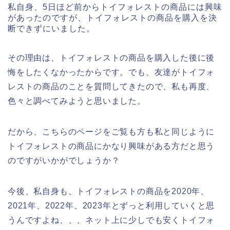
私自身、5日ほど前からトイフォレストの商品には興味
があったのですが、トイフォレストの商品を購入を決
断できずにいました。
その理由は、トイフォレストの商品を購入した後に後
悔をしたくなかったからです。でも、友達がトイフォ
レストの商品のことを質問してきたので、私も再度、
色々と調べてみようと思いました。
だから、こちらのページをご覧も方も私と同じように
トイフォレストの商品にかなり興味がある方だと思う
のですがいかがでしょうか？
今後、私自身も、トイフォレストの商品を2020年、
2021年、2022年、2023年とずっと利用していくと思
うんですよね、、、ネット上に少しでも安くトイフォ