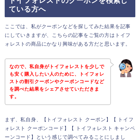
トイフォレストのクーポンを検索し
ている方へ
ここでは、私がクーポンなどを探してみた結果を記事
にしていきますが、こちらの記事をご覧の方はトイフ
ォレストの商品にかなり興味がある方だと思います。
なので、私自身がトイフォレストを少しで
も安く購入したい人のために、トイフォレ
ストの割引クーポンやクーポンコードなど
を調べた結果をシェアさせていただきま
す。
まず、私自身、【トイフォレスト クーポン】【 トイフ
ォレスト クーポンコード】【 トイフォレスト キャンペ
ーンコード】という感じで調べてみることにしまし