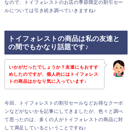
なので、トイフォレストのお店の季節限定の割引セー
ルについては引き続き調べていきますね♪
トイフォレストの商品は私の友達と
の間でもかなり話題です♪
いかがだったでしょうか？友達にもおすす
めしたのですが、個人的にはトイフォレス
トの商品はかなり気に入っています♪
今回、トイフォレストの割引セールなどお得なクーポ
ンなどがないかを記事にしてきましたが、色々と調べ
て思ったのは、多くの人がトイフォレストの商品に対
して満足しているということですね♪