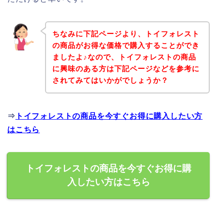
ちなみに下記ページより、トイフォレスト
の商品がお得な価格で購入することができ
ましたよ♪なので、トイフォレストの商品
に興味のある方は下記ページなどを参考に
されてみてはいかがでしょうか？
⇒
トイフォレストの商品を今すぐお得に購入したい方
はこちら
トイフォレストの商品を今すぐお得に購
入したい方はこちら