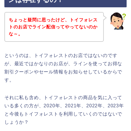
ちょっと疑問に思ったけど、トイフォレス
トのお店でライン配信ってやってないのか
な～。
というのは、トイフォレストのお店ではないのです
が、最近ではかなりのお店が、ラインを使ってお得な
割引クーポンやセール情報をお知らせしているからで
す。
それに私も含め、トイフォレストの商品を気に入って
いる多くの方が、2020年、2021年、2022年、2023年
と今後もトイフォレストを利用していくのではないで
しょうか？