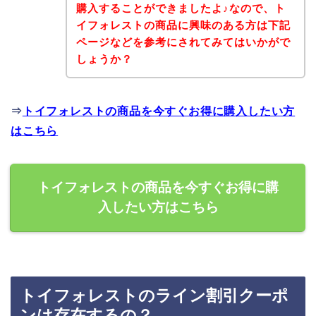
購入することができましたよ♪なので、ト
イフォレストの商品に興味のある方は下記
ページなどを参考にされてみてはいかがで
しょうか？
⇒
トイフォレストの商品を今すぐお得に購入したい方
はこちら
トイフォレストの商品を今すぐお得に購
入したい方はこちら
トイフォレストのライン割引クーポ
ンは存在するの？