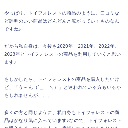
やっぱり、トイフォレストの商品のように、口コミな
ど評判のいい商品はどんどんと広がっていくものなん
ですね♪
だから私自身は、今後も2020年、2021年、2022年、
2023年とトイフォレストの商品を利用していくと思い
ます♪
もしかしたら、トイフォレストの商品を購入したいけ
ど、「う～ん（´＿｀＼）」と迷われている方もいるか
もしれませんが、、、
多くの方と同じように、私自身もトイフォレストの商
品はかなり気に入っています♪なので、トイフォレスト