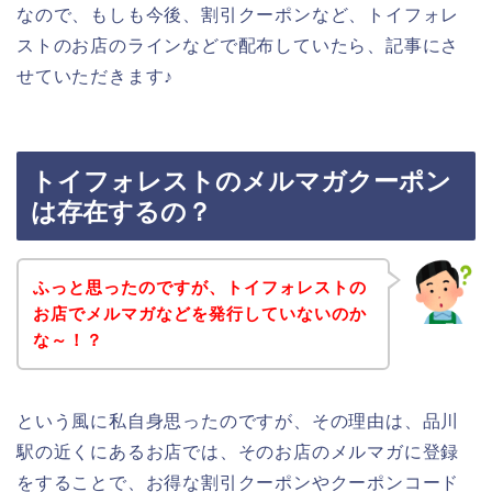
なので、もしも今後、割引クーポンなど、トイフォレ
ストのお店のラインなどで配布していたら、記事にさ
せていただきます♪
トイフォレストのメルマガクーポン
は存在するの？
ふっと思ったのですが、トイフォレストの
お店でメルマガなどを発行していないのか
な～！？
という風に私自身思ったのですが、その理由は、品川
駅の近くにあるお店では、そのお店のメルマガに登録
をすることで、お得な割引クーポンやクーポンコード