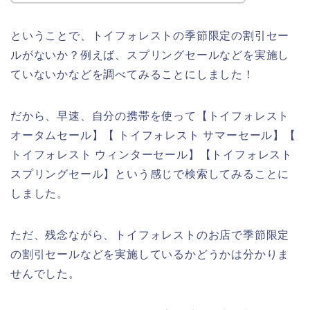
ということで、トイフォレストの季節限定の割引セー
ルがないか？例えば、スプリングセールなどを実施し
ていないかなどを調べてみることにしました！
だから、早速、自分の携帯を使って【トイフォレスト
オータムセール】【 トイフォレスト サマーセール】【
トイフォレスト ウィンターセール】【トイフォレスト
スプリングセール】という感じで検索してみることに
しました。
ただ、残念ながら、トイフォレストのお店で季節限定
の割引セールなどを実施しているかどうかは分かりま
せんでした。