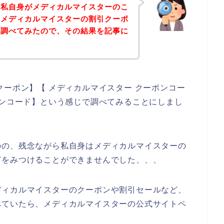
は私自身がメディカルマイスターのこ
、メディカルマイスターの割引クーポ
を調べてみたので、その結果を記事に
クーポン】【 メディカルマイスター クーポンコー
ーンコード】という感じで調べてみることにしまし
のの、残念ながら私自身はメディカルマイスターの
どをみつけることができませんでした、、、
ディカルマイスターのクーポンや割引セールなど、
べていたら、メディカルマイスターの公式サイトペ