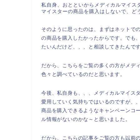
私自身、おとといからメディカルマイス
マイスターの商品を購入はしないで、ど
そのように思ったのは、まずはネットで
の商品を購入したかったからです。でも
たいんだけど、、、と相談してきたんで
だから、こちらをご覧の多くの方がメデ
色々と調べているのだと思います。
今後、私自身も、、、メディカルマイスターの
愛用していく気持ちではいるのですが、
商品を購入できるようなキャンペーンコ
ル情報がないのかな～と思いました。
だから、こちらの記事をご覧の方も以前