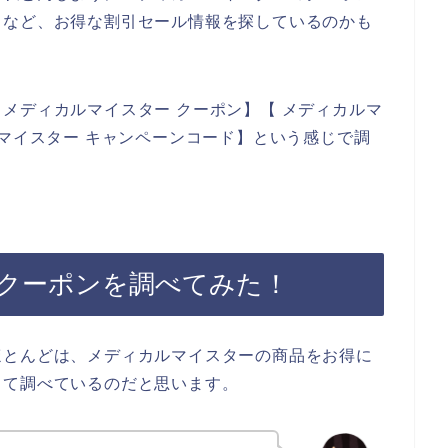
ドなど、お得な割引セール情報を探しているのかも
メディカルマイスター クーポン】【 メディカルマ
ルマイスター キャンペーンコード】という感じで調
クーポンを調べてみた！
ほとんどは、メディカルマイスターの商品をお得に
して調べているのだと思います。