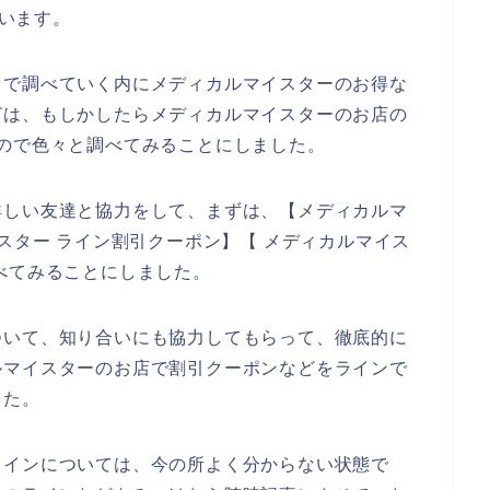
思います。
トで調べていく内にメディカルマイスターのお得な
どは、もしかしたらメディカルマイスターのお店の
ので色々と調べてみることにしました。
詳しい友達と協力をして、まずは、【メディカルマ
スター ライン割引クーポン】【 メディカルマイス
べてみることにしました。
ついて、知り合いにも協力してもらって、徹底的に
ルマイスターのお店で割引クーポンなどをラインで
した。
ラインについては、今の所よく分からない状態で