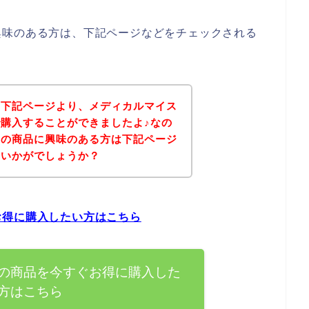
興味のある方は、下記ページなどをチェックされる
、下記ページより、メディカルマイス
購入することができましたよ♪なの
ーの商品に興味のある方は下記ページ
はいかがでしょうか？
お得に購入したい方はこちら
の商品を今すぐお得に購入した
方はこちら