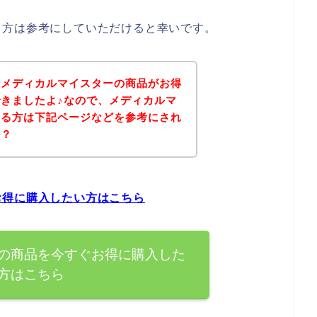
る方は参考にしていただけると幸いです。
、メディカルマイスターの商品がお得
きましたよ♪なので、メディカルマ
ある方は下記ページなどを参考にされ
か？
お得に購入したい方はこちら
の商品を今すぐお得に購入した
方はこちら