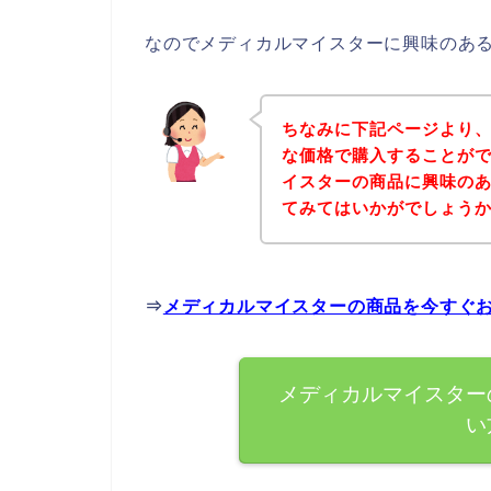
なのでメディカルマイスターに興味のあ
ちなみに下記ページより
な価格で購入することがで
イスターの商品に興味の
てみてはいかがでしょう
⇒
メディカルマイスターの商品を今すぐ
メディカルマイスター
い