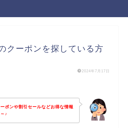
のクーポンを探している方
2024年7月17日
クーポンや割引セールなどお得な情報
～♪