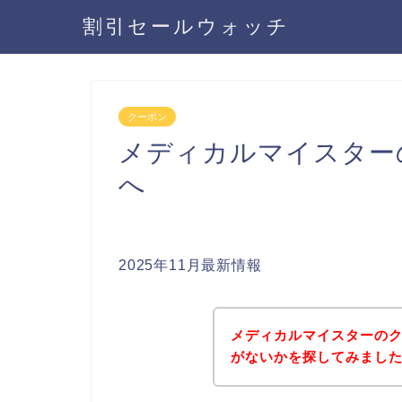
割引セールウォッチ
クーポン
メディカルマイスター
へ
2025年11月最新情報
メディカルマイスターの
がないかを探してみました