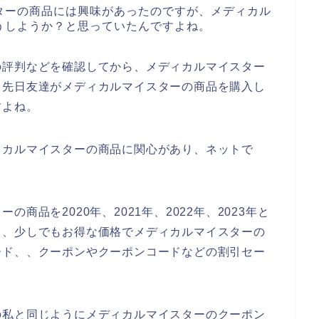
ターの商品には興味があったのですが、メディカル
うしようか？と思っていたんですよね。
の評判などを確認してから、メディカルマイスター
、先日友達がメディカルマイスターの商品を購入し
すよね。
ィカルマイスターの商品に関心があり、ネットで
商品を2020年、2021年、2022年、2023年と
、、少しでもお得な価格でメディカルマイスターの
ード、、クーポンやクーポンコードなどの割引セー
の私と同じようにメディカルマイスターのクーポン