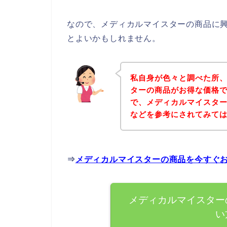
なので、メディカルマイスターの商品に
とよいかもしれません。
私自身が色々と調べた所
ターの商品がお得な価格で
で、メディカルマイスタ
などを参考にされてみて
⇒
メディカルマイスターの商品を今すぐ
メディカルマイスター
い