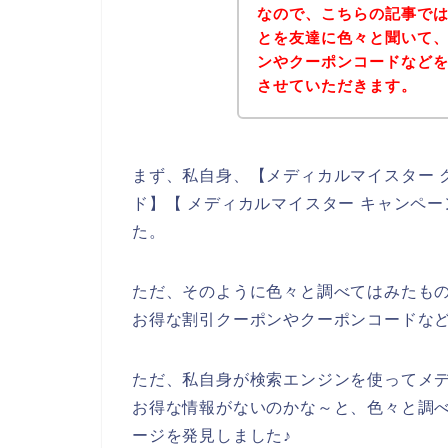
なので、こちらの記事で
とを友達に色々と聞いて
ンやクーポンコードなど
させていただきます。
まず、私自身、【メディカルマイスター 
ド】【 メディカルマイスター キャンペ
た。
ただ、そのように色々と調べてはみたも
お得な割引クーポンやクーポンコードな
ただ、私自身が検索エンジンを使ってメ
お得な情報がないのかな～と、色々と調
ージを発見しました♪