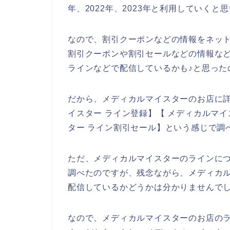
年、2022年、2023年と利用していくと
なので、割引クーポンなどの情報をネッ
割引クーポンや割引セールなどの情報な
ラインなどで配信しているかも♪と思った
だから、メディカルマイスターのお店に
イスター ライン登録】【 メディカルマイ
ター ライン割引セール】という感じで調
ただ、メディカルマイスターのラインに
調べたのですが、残念ながら、メディカ
配信しているかどうかは分かりませんで
なので、メディカルマイスターのお店の