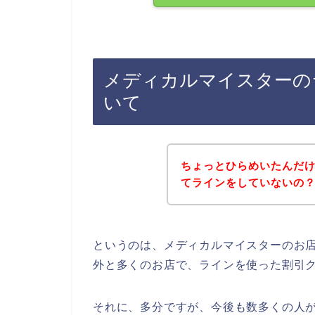
メディカルマイスターの
いて
ちょっとひらめいたんだ
てラインをしていないの
というのは、メディカルマイスターのお
外と多くのお店で、ラインを使った割引
それに、多分ですが、今後も数多くの人がメ