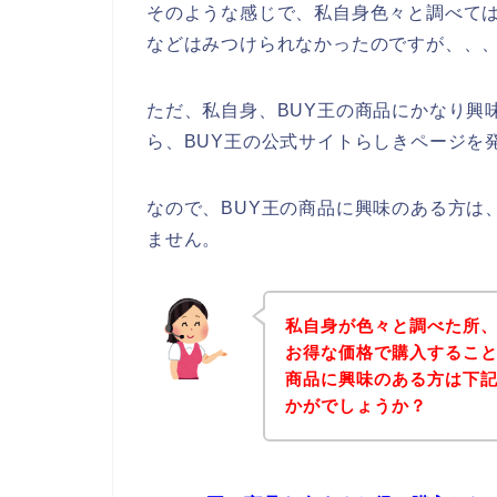
そのような感じで、私自身色々と調べては
などはみつけられなかったのですが、、
ただ、私自身、BUY王の商品にかなり興
ら、BUY王の公式サイトらしきページを
なので、BUY王の商品に興味のある方は
ません。
私自身が色々と調べた所、
お得な価格で購入すること
商品に興味のある方は下
かがでしょうか？