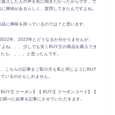
に購入した人の声を先に聞きたかったからです。で
品に興味があるらしく、質問してきたんですよね。
商品に興味を持っているのでは？と思います。
、2022年、2023年とどうなるか分かりませんが、
すよね、、、少しでも安くBUY王の商品を購入でき
ったら、、、。と思ったんです。
、こちらの記事をご覧の方も私と同じようにBUY
しているのかもしれません。
UY王 クーポン】【 BUY王 クーポンコード】【
じで調べた結果を記事にさせていただきます。