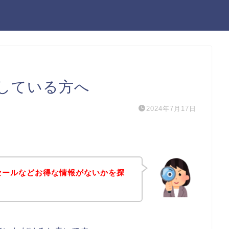
探している方へ
2024年7月17日
セールなどお得な情報がないかを探