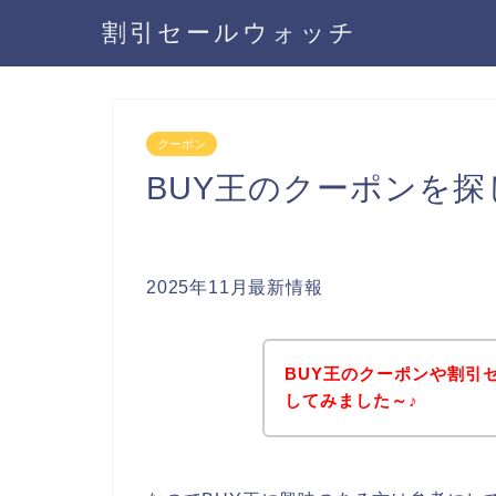
割引セールウォッチ
クーポン
BUY王のクーポンを
2025年11月最新情報
BUY王のクーポンや割引
してみました～♪