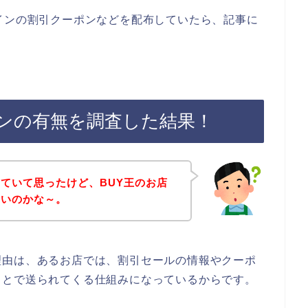
インの割引クーポンなどを配布していたら、記事に
ポンの有無を調査した結果！
ていて思ったけど、BUY王のお店
ないのかな～。
理由は、あるお店では、割引セールの情報やクーポ
ことで送られてくる仕組みになっているからです。