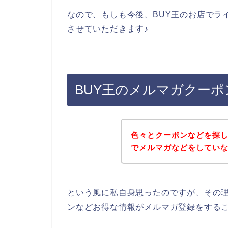
なので、もしも今後、BUY王のお店でラ
させていただきます♪
BUY王のメルマガクー
色々とクーポンなどを探し
でメルマガなどをしてい
という風に私自身思ったのですが、その
ンなどお得な情報がメルマガ登録をする