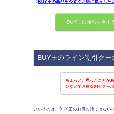
⇒
BUY王の商品を今すぐお得に購入した
BUY王の商品を今す
BUY王のライン割引ク
ちょっと、思ったことがあ
ンなどでお得な割引クー
というのは、BUY王のお店の話ではない