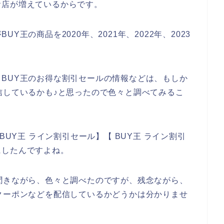
お店が増えているからです。
王の商品を2020年、2021年、2022年、2023
BUY王のお得な割引セールの情報などは、もしか
信しているかも♪と思ったので色々と調べてみるこ
BUY王 ライン割引セール】【 BUY王 ライン割引
にしたんですよね。
聞きながら、色々と調べたのですが、残念ながら、
クーポンなどを配信しているかどうかは分かりませ