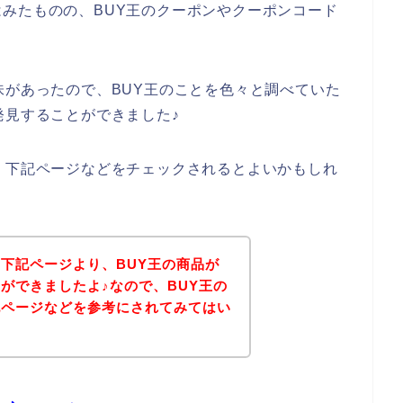
みたものの、BUY王のクーポンやクーポンコード
、
味があったので、BUY王のことを色々と調べていた
発見することができました♪
、下記ページなどをチェックされるとよいかもしれ
下記ページより、BUY王の商品が
ができましたよ♪なので、BUY王の
記ページなどを参考にされてみてはい