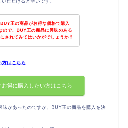
ていただけると幸いです。
BUY王の商品がお得な価格で購入
なので、BUY王の商品に興味のある
考にされてみてはいかがでしょうか？
い方はこちら
ぐお得に購入したい方はこちら
興味があったのですが、BUY王の商品を購入を決