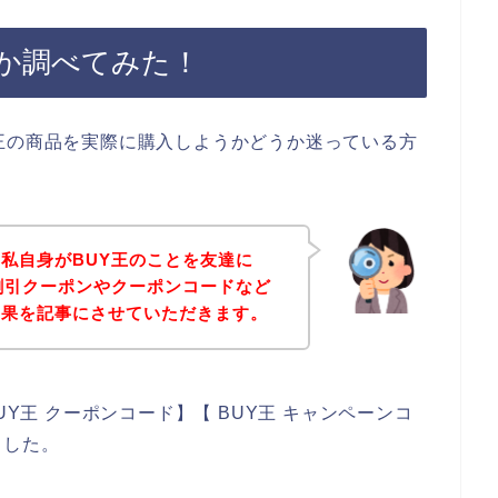
いか調べてみた！
王の商品を実際に購入しようかどうか迷っている方
私自身がBUY王のことを友達に
割引クーポンやクーポンコードなど
結果を記事にさせていただきます。
UY王 クーポンコード】【 BUY王 キャンペーンコ
ました。