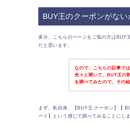
BUY王のクーポンがな
多分、こちらのページをご覧の方はBUY
だと思います。
なので、こちらの記事では
色々と聞いて、BUY王の
を調べてみたので、その
まず、私自身、【BUY王 クーポン】【 B
ード】という感じで調べてみることにし