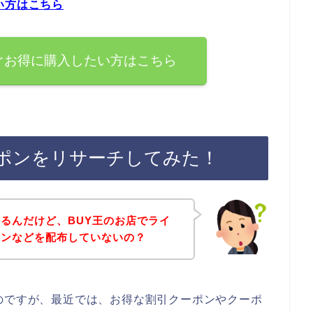
い方はこちら
ぐお得に購入したい方はこちら
ーポンをリサーチしてみた！
るんだけど、BUY王のお店でライ
ポンなどを配布していないの？
のですが、最近では、お得な割引クーポンやクーポ