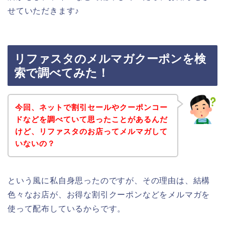
せていただきます♪
リファスタのメルマガクーポンを検
索で調べてみた！
今回、ネットで割引セールやクーポンコー
ドなどを調べていて思ったことがあるんだ
けど、リファスタのお店ってメルマガして
いないの？
という風に私自身思ったのですが、その理由は、結構
色々なお店が、お得な割引クーポンなどをメルマガを
使って配布しているからです。