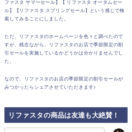
ファスタ サマーセール】【 リファスタ オータムセー
ル】【リファスタ スプリングセール】という感じで検
索してみることにしました。
ただ、リファスタのホームページを色々と調べたので
すが、残念ながら、リファスタのお店で季節限定の割
引セールを実施しているかどうかは分かりませんでし
た。
なので、リファスタのお店の季節限定の割引セールが
みつかったらシェアさせていただきます♪
リファスタの商品は友達も大絶賛！