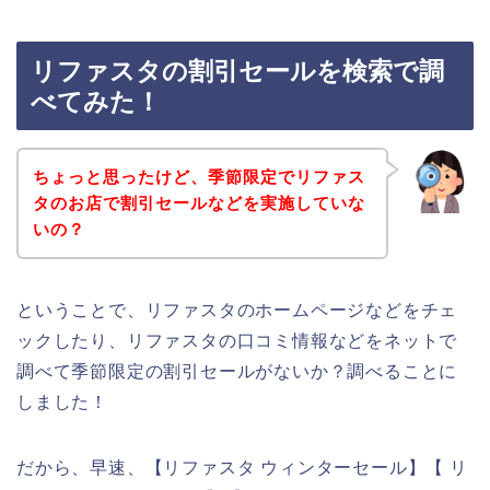
リファスタの割引セールを検索で調
べてみた！
ちょっと思ったけど、季節限定でリファス
タのお店で割引セールなどを実施していな
いの？
ということで、リファスタのホームページなどをチェ
ックしたり、リファスタの口コミ情報などをネットで
調べて季節限定の割引セールがないか？調べることに
しました！
だから、早速、【リファスタ ウィンターセール】【 リ