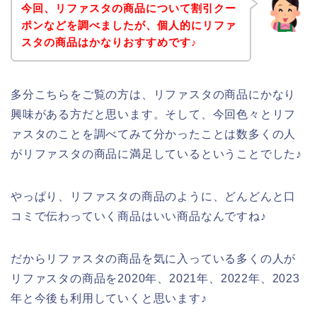
今回、リファスタの商品について割引クー
ポンなどを調べましたが、個人的にリファ
スタの商品はかなりおすすめです♪
多分こちらをご覧の方は、リファスタの商品にかなり
興味がある方だと思います。そして、今回色々とリフ
ァスタのことを調べてみて分かったことは数多くの人
がリファスタの商品に満足しているということでした♪
やっぱり、リファスタの商品のように、どんどんと口
コミで伝わっていく商品はいい商品なんですね♪
だからリファスタの商品を気に入っている多くの人が
リファスタの商品を2020年、2021年、2022年、2023
年と今後も利用していくと思います♪