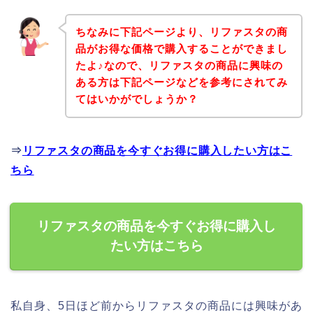
ちなみに下記ページより、リファスタの商
品がお得な価格で購入することができまし
たよ♪なので、リファスタの商品に興味の
ある方は下記ページなどを参考にされてみ
てはいかがでしょうか？
⇒
リファスタの商品を今すぐお得に購入したい方はこ
ちら
リファスタの商品を今すぐお得に購入し
たい方はこちら
私自身、5日ほど前からリファスタの商品には興味があ