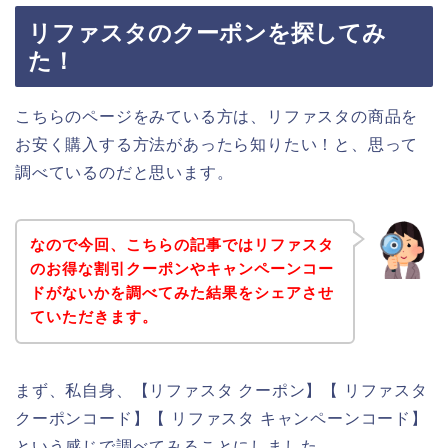
リファスタのクーポンを探してみ
た！
こちらのページをみている方は、リファスタの商品を
お安く購入する方法があったら知りたい！と、思って
調べているのだと思います。
なので今回、こちらの記事ではリファスタ
のお得な割引クーポンやキャンペーンコー
ドがないかを調べてみた結果をシェアさせ
ていただきます。
まず、私自身、【リファスタ クーポン】【 リファスタ
クーポンコード】【 リファスタ キャンペーンコード】
という感じで調べてみることにしました。