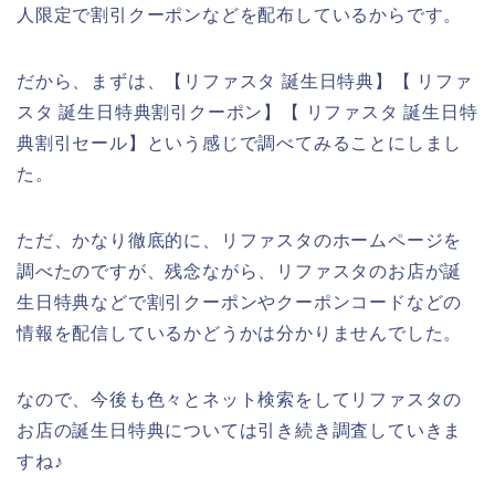
人限定で割引クーポンなどを配布しているからです。
だから、まずは、【リファスタ 誕生日特典】【 リファ
スタ 誕生日特典割引クーポン】【 リファスタ 誕生日特
典割引セール】という感じで調べてみることにしまし
た。
ただ、かなり徹底的に、リファスタのホームページを
調べたのですが、残念ながら、リファスタのお店が誕
生日特典などで割引クーポンやクーポンコードなどの
情報を配信しているかどうかは分かりませんでした。
なので、今後も色々とネット検索をしてリファスタの
お店の誕生日特典については引き続き調査していきま
すね♪