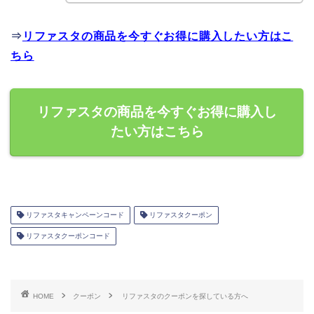
⇒
リファスタの商品を今すぐお得に購入したい方はこ
ちら
リファスタの商品を今すぐお得に購入し
たい方はこちら
リファスタキャンペーンコード
リファスタクーポン
リファスタクーポンコード
HOME
クーポン
リファスタのクーポンを探している方へ