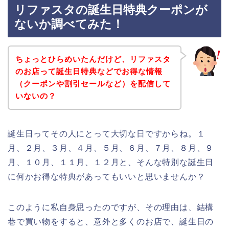
リファスタの誕生日特典クーポンが
ないか調べてみた！
ちょっとひらめいたんだけど、リファスタ
のお店って誕生日特典などでお得な情報
（クーポンや割引セールなど）を配信して
いないの？
誕生日ってその人にとって大切な日ですからね。１
月、２月、３月、４月、５月、６月、７月、８月、９
月、１０月、１１月、１２月と、そんな特別な誕生日
に何かお得な特典があってもいいと思いませんか？
このように私自身思ったのですが、その理由は、結構
巷で買い物をすると、意外と多くのお店で、誕生日の