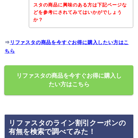
スタの商品に興味のある方は下記ページな
どを参考にされてみてはいかがでしょう
か？
⇒
リファスタの商品を今すぐお得に購入したい方はこ
ちら
リファスタの商品を今すぐお得に購入し
たい方はこちら
リファスタのライン割引クーポンの
有無を検索で調べてみた！