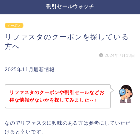
割引セールウォッチ
クーポン
リファスタのクーポンを探している
方へ
2024年7月18日
2025年11月最新情報
リファスタのクーポンや割引セールなどお
得な情報がないかを探してみました～♪
なのでリファスタに興味のある方は参考にしていただ
けると幸いです。