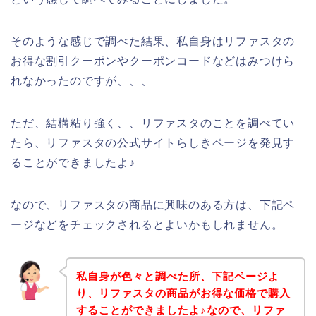
そのような感じで調べた結果、私自身はリファスタの
お得な割引クーポンやクーポンコードなどはみつけら
れなかったのですが、、、
ただ、結構粘り強く、、リファスタのことを調べてい
たら、リファスタの公式サイトらしきページを発見す
ることができましたよ♪
なので、リファスタの商品に興味のある方は、下記ペ
ージなどをチェックされるとよいかもしれません。
私自身が色々と調べた所、下記ページよ
り、リファスタの商品がお得な価格で購入
することができましたよ♪なので、リファ