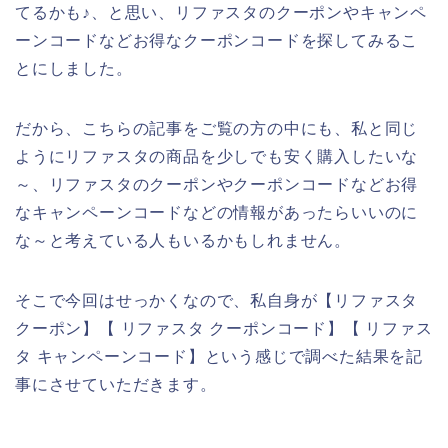
てるかも♪、と思い、リファスタのクーポンやキャンペ
ーンコードなどお得なクーポンコードを探してみるこ
とにしました。
だから、こちらの記事をご覧の方の中にも、私と同じ
ようにリファスタの商品を少しでも安く購入したいな
～、リファスタのクーポンやクーポンコードなどお得
なキャンペーンコードなどの情報があったらいいのに
な～と考えている人もいるかもしれません。
そこで今回はせっかくなので、私自身が【リファスタ
クーポン】【 リファスタ クーポンコード】【 リファス
タ キャンペーンコード】という感じで調べた結果を記
事にさせていただきます。