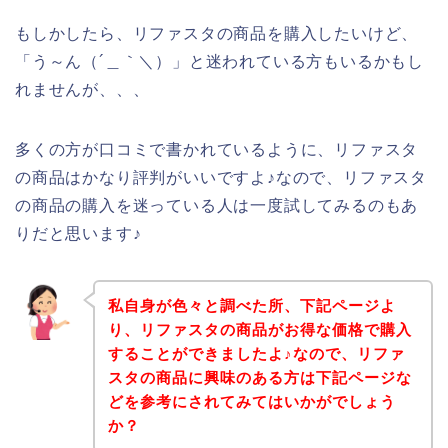
もしかしたら、リファスタの商品を購入したいけど、
「う～ん（´＿｀＼）」と迷われている方もいるかもし
れませんが、、、
多くの方が口コミで書かれているように、リファスタ
の商品はかなり評判がいいですよ♪なので、リファスタ
の商品の購入を迷っている人は一度試してみるのもあ
りだと思います♪
私自身が色々と調べた所、下記ページよ
り、リファスタの商品がお得な価格で購入
することができましたよ♪なので、リファ
スタの商品に興味のある方は下記ページな
どを参考にされてみてはいかがでしょう
か？