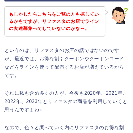
もしかしたらこちらをご覧の方も探してい
るかもですが、リファスタのお店でライン
の友達募集ってしていないのかな～。
というのは、リファスタのお店の話ではないのです
が、最近では、お得な割引クーポンやクーポンコード
などをラインを使って配布するお店が増えているから
です。
それに私も含め多くの人が、今後も2020年、2021年、
2022年、2023年とリファスタの商品を利用していくと
思うんですよね♪
なので、色々と調べていく内にリファスタのお得な割