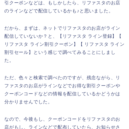
引クーポンなどは、もしかしたら、リファスタのお店
のラインなどで配信しているかも♪と思いました。
だから、まずは、ネットでリファスタのお店がライン
配信していないか？と、【リファスタ ライン登録】【
リファスタ ライン割引クーポン】【 リファスタ ライン
割引セール】という感じで調べてみることにしまし
た。
ただ、色々と検索で調べたのですが、残念ながら、リ
ファスタのお店がラインなどでお得な割引クーポンや
クーポンコードなどの情報を配信しているかどうかは
分かりませんでした。
なので、今後もし、クーポンコードをリファスタのお
店がもし、ラインなどで配布していたら、お知らせさ