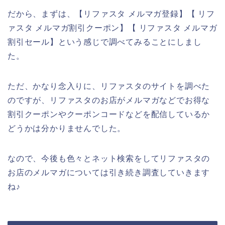
だから、まずは、【リファスタ メルマガ登録】【 リフ
ァスタ メルマガ割引クーポン】【 リファスタ メルマガ
割引セール】という感じで調べてみることにしまし
た。
ただ、かなり念入りに、リファスタのサイトを調べた
のですが、リファスタのお店がメルマガなどでお得な
割引クーポンやクーポンコードなどを配信しているか
どうかは分かりませんでした。
なので、今後も色々とネット検索をしてリファスタの
お店のメルマガについては引き続き調査していきます
ね♪