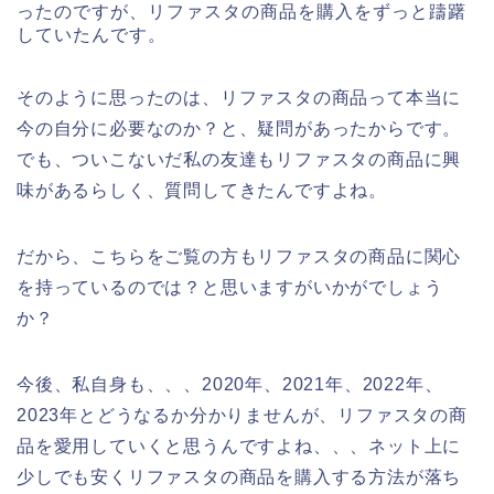
ったのですが、リファスタの商品を購入をずっと躊躇
していたんです。
そのように思ったのは、リファスタの商品って本当に
今の自分に必要なのか？と、疑問があったからです。
でも、ついこないだ私の友達もリファスタの商品に興
味があるらしく、質問してきたんですよね。
だから、こちらをご覧の方もリファスタの商品に関心
を持っているのでは？と思いますがいかがでしょう
か？
今後、私自身も、、、2020年、2021年、2022年、
2023年とどうなるか分かりませんが、リファスタの商
品を愛用していくと思うんですよね、、、ネット上に
少しでも安くリファスタの商品を購入する方法が落ち