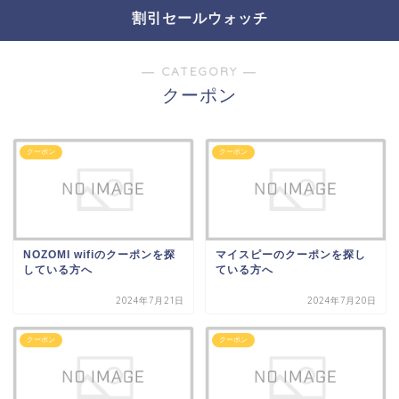
割引セールウォッチ
― CATEGORY ―
クーポン
クーポン
クーポン
NOZOMI wifiのクーポンを探
マイスピーのクーポンを探し
している方へ
ている方へ
2024年7月21日
2024年7月20日
クーポン
クーポン