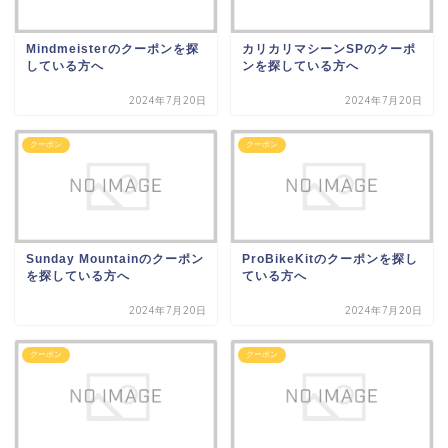
Mindmeisterのクーポンを探
カリカリマシーンSPのクーポ
している方へ
ンを探している方へ
2024年7月20日
2024年7月20日
クーポン
クーポン
Sunday Mountainのクーポン
ProBikeKitのクーポンを探し
を探している方へ
ている方へ
2024年7月20日
2024年7月20日
クーポン
クーポン