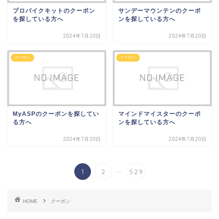
プロバイクキットのクーポン
サンデーマウンテンのクーポ
を探している方へ
ンを探している方へ
2024年7月20日
2024年7月20日
クーポン
クーポン
MyASPのクーポンを探してい
マインドマイスターのクーポ
る方へ
ンを探している方へ
2024年7月20日
2024年7月20日
...
1
2
529
HOME
クーポン