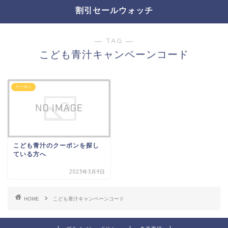
割引セールウォッチ
― TAG ―
こども青汁キャンペーンコード
クーポン
こども青汁のクーポンを探し
ている方へ
2023年3月9日
HOME
こども青汁キャンペーンコード