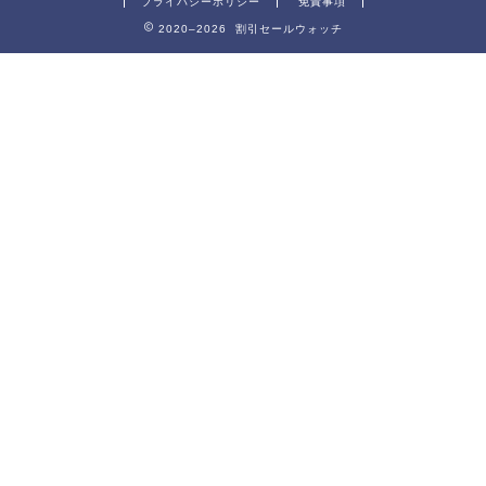
プライバシーポリシー
免責事項
2020–2026 割引セールウォッチ