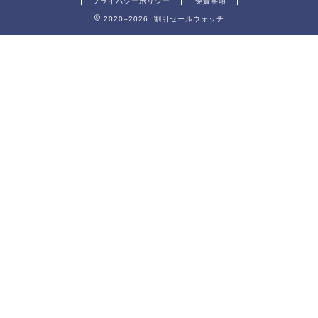
プライバシーポリシー
免責事項
2020–2026 割引セールウォッチ