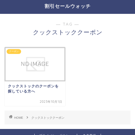
割引セールウォッチ
― TAG ―
クックストッククーポン
クーポン
クックストックのクーポンを
探している方へ
2023年10月1日
HOME
クックストッククーポン