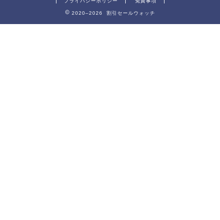
プライバシーポリシー
免責事項
2020–2026 割引セールウォッチ