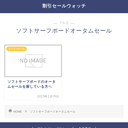
割引セールウォッチ
― TAG ―
ソフトサーフボードオータムセール
オータムセール
ソフトサーフボードのオータ
ムセールを探している方へ
2023年2月19日
HOME
ソフトサーフボードオータムセール