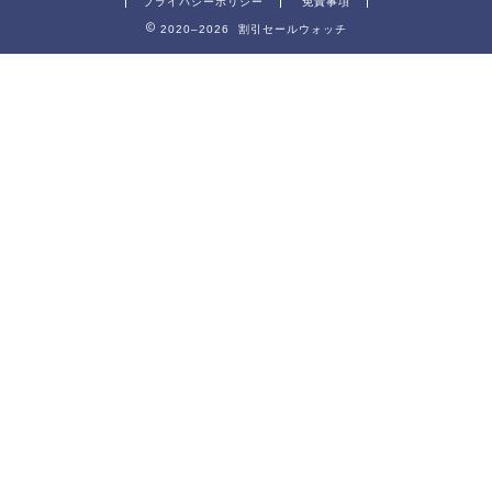
プライバシーポリシー
免責事項
2020–2026 割引セールウォッチ